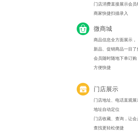
门店消费直接展示会员
商家快捷扫描录入
微商城
商品信息全方面展示，
新品、促销商品一目了
会员随时随地下单订购
方便快捷
门店展示
门店地址、电话直观展
地址自动定位
门店收藏、查询，让会
查找更轻松便捷