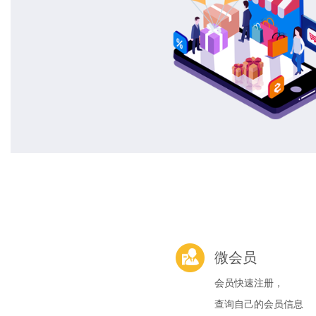
微会员
会员快速注册，
查询自己的会员信息