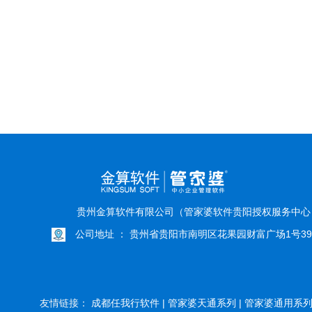
贵州金算软件有限公司（管家婆软件贵阳授权服务中
公司地址 ： 贵州省贵阳市南明区花果园财富广场1号39
友情链接：
成都任我行软件 |
管家婆天通系列 |
管家婆通用系列 