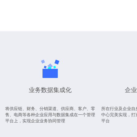
业务数据集成化
企业
将供应链、财务、分销渠道、供应商、客户、零
所在行业及企业自
售、电商等各种企业应用与数据集成在一个管理
中心完美实现，打
平台上，实现企业业务协同管理
平台