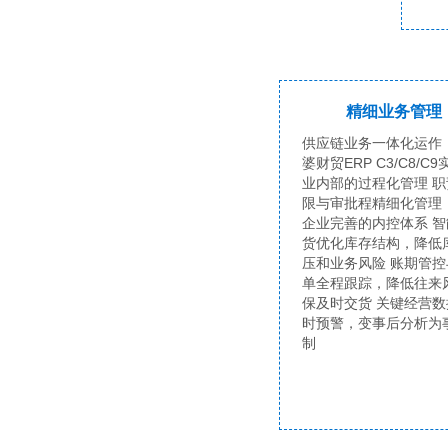
精细业务管理
供应链业务一体化运作
婆财贸ERP C3/C8/C
业内部的过程化管理 职
限与审批程精细化管理
企业完善的内控体系 智
货优化库存结构，降低
压和业务风险 账期管控
单全程跟踪，降低往来
保及时交货 关键经营数
时预警，变事后分析为
制