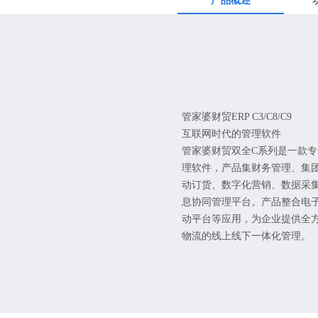
产品概述
管家婆财贸ERP C3/C8/C9
互联网时代的管理软件
管家婆财贸双全C系列是一款
理软件，产品集财务管理、集
动订货、数字化营销、数据采
息协同管理平台。产品整合电
动平台等应用，为企业提供全方
物流的线上线下一体化管理。