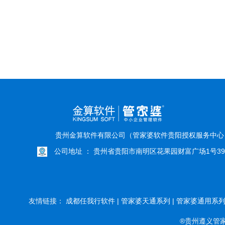
贵州金算软件有限公司（管家婆软件贵阳授权服务中
公司地址 ： 贵州省贵阳市南明区花果园财富广场1号39
友情链接：
成都任我行软件 |
管家婆天通系列 |
管家婆通用系列 
®贵州遵义管家婆软