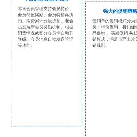
零售会员管理支持会员特价、
强大的促销策
会员储值奖励、会员特价再折
扣、消费累计分段折扣、老会
促销单的促销模式分为
员发展新会员奖励机制、根据
类：特价促销、折扣促
消费情况或积分会员卡自动升
品促销 、满减促销 共1
降级、会员消息自动发送管理
销模式，涵盖市面上常
等功能。
销规则。