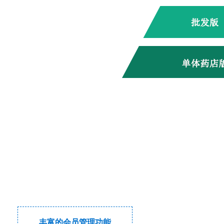
丰富的会员管理功能