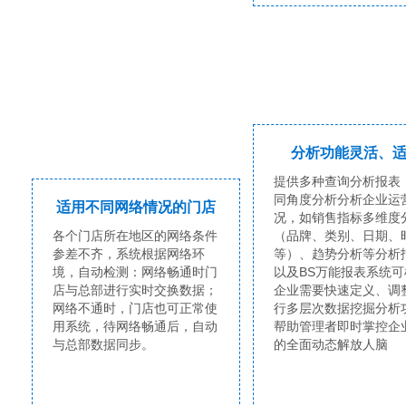
分析功能灵活、
提供多种查询分析报表
同角度分析分析企业运
适用不同网络情况的门店
况，如销售指标多维度
各个门店所在地区的网络条件
（品牌、类别、日期、
参差不齐，系统根据网络环
等）、趋势分析等分析
境，自动检测：网络畅通时门
以及BS万能报表系统可
店与总部进行实时交换数据；
企业需要快速定义、调
网络不通时，门店也可正常使
行多层次数据挖掘分析
用系统，待网络畅通后，自动
帮助管理者即时掌控企
与总部数据同步。
的全面动态解放人脑