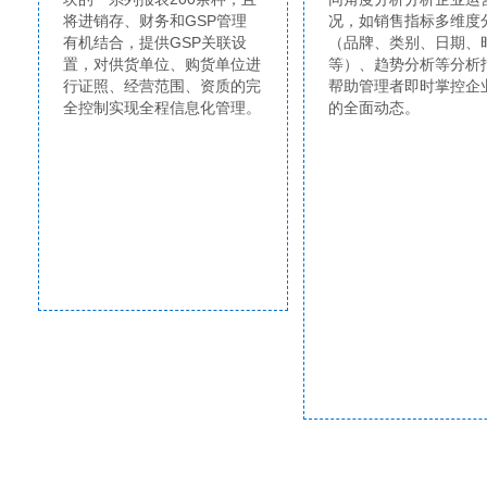
将进销存、财务和GSP管理
况，如销售指标多维度
有机结合，提供GSP关联设
（品牌、类别、日期、
置，对供货单位、购货单位进
等）、趋势分析等分析
行证照、经营范围、资质的完
帮助管理者即时掌控企
全控制实现全程信息化管理。
的全面动态。