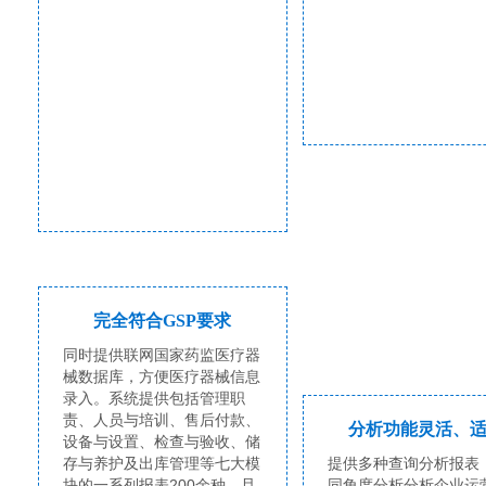
完全符合GSP要求
同时提供联网国家药监医疗器
械数据库，方便医疗器械信息
录入。系统提供包括管理职
责、人员与培训、售后付款、
分析功能灵活、
设备与设置、检查与验收、储
存与养护及出库管理等七大模
提供多种查询分析报表
块的一系列报表200余种，且
同角度分析分析企业运