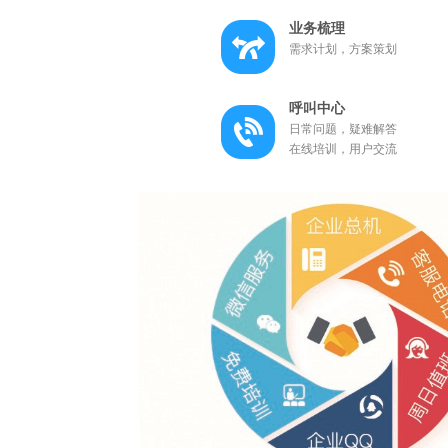
业务梳理
需求计划，方案策划
呼叫中心
日常问题，疑难解答
在线培训，用户交流