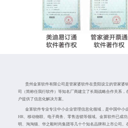
贵州金算软件有限公司是管家婆软件在贵阳设立的管家婆
司（简称任我行软件）等知名厂商建立了长期战略合作关系，
户提供了信息化解决方案。
金算软件专业专注中小企业管理信息化领域，是中国中小企
HR、移动物联、电子商务、零售连锁等领域。金算软件已成
明、淘淘猫、华之毅时尚集团等几十个知名品牌和上市公司。