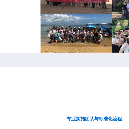
专业实施团队与标准化流程