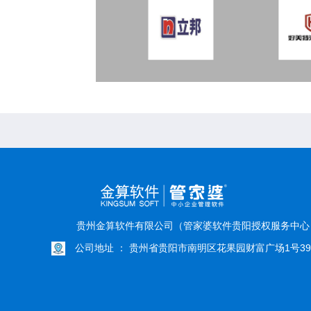
贵州金算软件有限公司（管家婆软件贵阳授权服务中
公司地址 ： 贵州省贵阳市南明区花果园财富广场1号39