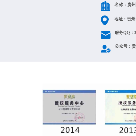
名称：贵州
地址：贵州
服务QQ：37
公众号：贵