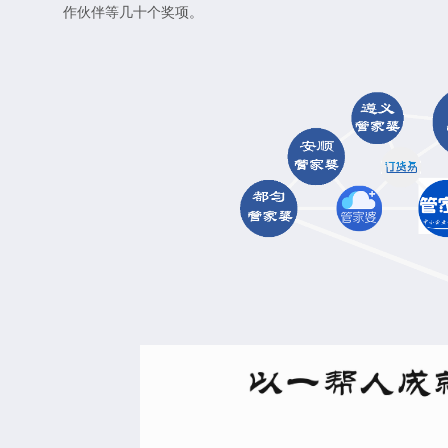
作伙伴等几十个奖项。