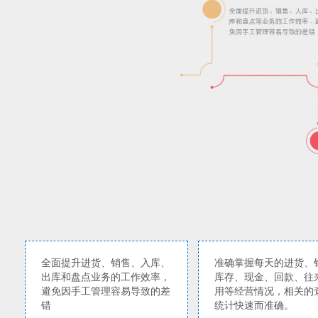
全面提升进货、销售、入库、
准确掌握每天的进货、
出库和盘点业务的工作效率，
库存、现金、回款、往
避免因手工管理容易导致的差
用等经营情况，相关的
错
统计快速而准确。